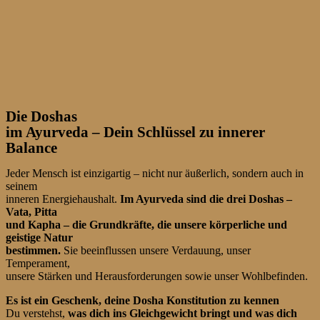
Die Doshas
im Ayurveda – Dein Schlüssel zu innerer
Balance
Jeder Mensch ist einzigartig – nicht nur äußerlich, sondern auch in
seinem
inneren Energiehaushalt.
Im Ayurveda sind die drei Doshas –
Vata, Pitta
und Kapha – die Grundkräfte, die unsere körperliche und
geistige Natur
bestimmen.
Sie beeinflussen unsere Verdauung, unser
Temperament,
unsere Stärken und Herausforderungen sowie unser Wohlbefinden.
Es ist ein Geschenk, deine Dosha Konstitution zu kennen
Du verstehst,
was dich ins Gleichgewicht bringt und was dich