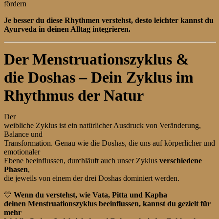
fördern
Je besser du diese Rhythmen verstehst, desto leichter kannst du
Ayurveda in deinen Alltag integrieren.
Der Menstruationszyklus &
die Doshas – Dein Zyklus im
Rhythmus der Natur
Der
weibliche Zyklus ist ein natürlicher Ausdruck von Veränderung,
Balance und
Transformation. Genau wie die Doshas, die uns auf körperlicher und
emotionaler
Ebene beeinflussen, durchläuft auch unser Zyklus
verschiedene
Phasen
,
die jeweils von einem der drei Doshas dominiert werden.
💛
Wenn du verstehst, wie Vata, Pitta und Kapha
deinen Menstruationszyklus beeinflussen, kannst du gezielt für
mehr