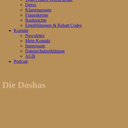
Detox
Klangmassage
Frauenkreise
Rauhnächte
Empfehlungen & Rabatt Codes
Kontakt
Newsletter
Mein Kontakt
Impressum
Datenschutzerklärung
AGB
Podcast
Die Doshas