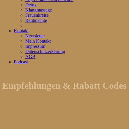
Detox
Klangmassage
Frauenkreise
Rauhnächte
Empfehlungen & Rabatt Codes
Kontakt
Newsletter
Mein Kontakt
Impressum
Datenschutzerklärung
AGB
Podcast
Empfehlungen & Rabatt Codes