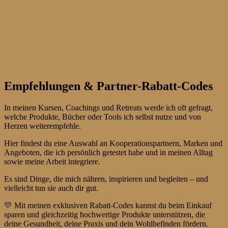
Empfehlungen & Partner-Rabatt-Codes
In meinen Kursen, Coachings und Retreats werde ich oft gefragt,
welche Produkte, Bücher oder Tools ich selbst nutze und von
Herzen weiterempfehle.
Hier findest du eine Auswahl an Kooperationspartnern, Marken und
Angeboten, die ich persönlich getestet habe und in meinen Alltag
sowie meine Arbeit integriere.
Es sind Dinge, die mich nähren, inspirieren und begleiten – und
vielleicht tun sie auch dir gut.
💛 Mit meinen exklusiven Rabatt-Codes kannst du beim Einkauf
sparen und gleichzeitig hochwertige Produkte unterstützen, die
deine Gesundheit, deine Praxis und dein Wohlbefinden fördern.