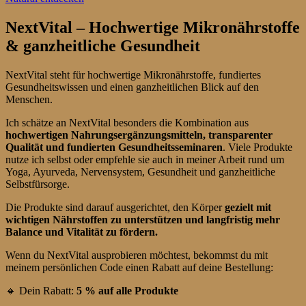
NextVital – Hochwertige Mikronährstoffe
& ganzheitliche Gesundheit
NextVital steht für hochwertige Mikronährstoffe, fundiertes
Gesundheitswissen und einen ganzheitlichen Blick auf den
Menschen.
Ich schätze an NextVital besonders die Kombination aus
hochwertigen Nahrungsergänzungsmitteln, transparenter
Qualität und fundierten Gesundheitsseminaren
. Viele Produkte
nutze ich selbst oder empfehle sie auch in meiner Arbeit rund um
Yoga, Ayurveda, Nervensystem, Gesundheit und ganzheitliche
Selbstfürsorge.
Die Produkte sind darauf ausgerichtet, den Körper
gezielt mit
wichtigen Nährstoffen zu unterstützen und langfristig mehr
Balance und Vitalität zu fördern.
Wenn du NextVital ausprobieren möchtest, bekommst du mit
meinem persönlichen Code einen Rabatt auf deine Bestellung:
🔸 Dein Rabatt:
5 % auf alle Produkte